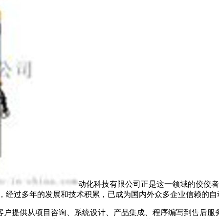
动化科技有限公司正是这一领域的佼佼者
0年，经过多年的发展和技术积累，已成为国内外众多企业信赖的
客户提供从项目咨询、系统设计、产品集成、程序编写到售后服务