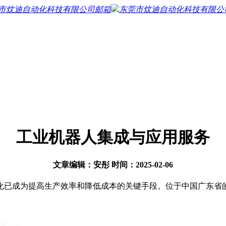
市炆迪自动化科技有限公司邮箱
东莞市炆迪自动化科技有限公
工业机器人集成与应用服务
文章编辑：安彤 时间：2025-02-06
化已成为提高生产效率和降低成本的关键手段。位于中国广东省