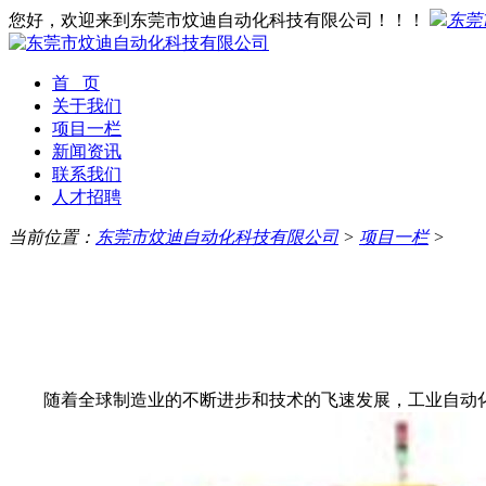
您好，欢迎来到东莞市炆迪自动化科技有限公司！！！
东莞
首 页
关于我们
项目一栏
新闻资讯
联系我们
人才招聘
当前位置：
东莞市炆迪自动化科技有限公司
>
项目一栏
>
随着全球制造业的不断进步和技术的飞速发展，工业自动