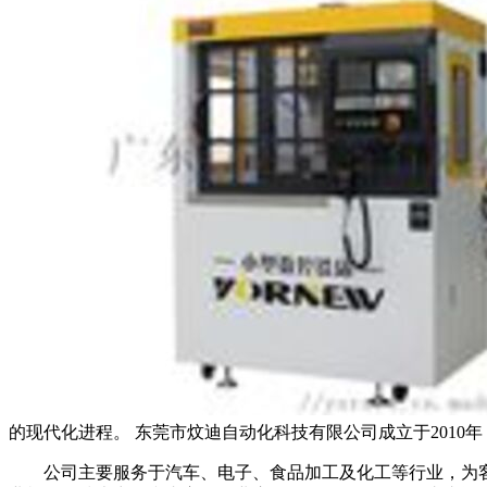
的现代化进程。 东莞市炆迪自动化科技有限公司成立于201
公司主要服务于汽车、电子、食品加工及化工等行业，为