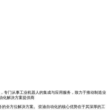
，专门从事工业机器人的集成与应用服务，致力于推动制造业
自动化解决方案提供商
的全方位解决方案。 炆迪自动化的核心优势在于其深厚的工